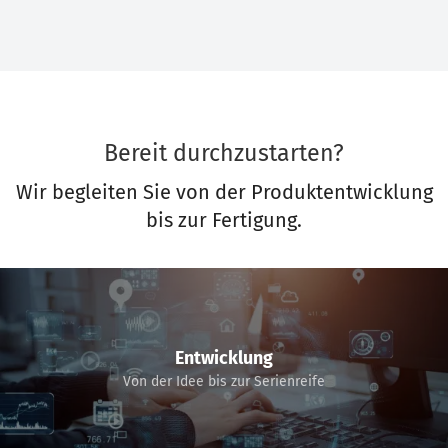
Bereit durchzustarten?
Wir begleiten Sie von der Produktentwicklung
bis zur Fertigung.
Entwicklung
Von der Idee bis zur Serienreife