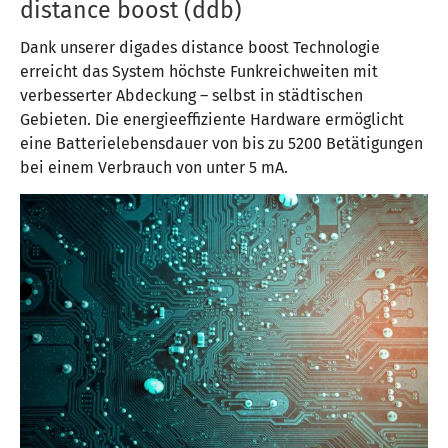
distance boost (ddb)
Dank unserer digades distance boost Technologie
erreicht das System höchste Funkreichweiten mit
verbesserter Abdeckung – selbst in städtischen
Gebieten. Die energieeffiziente Hardware ermöglicht
eine Batterielebensdauer von bis zu 5200 Betätigungen
bei einem Verbrauch von unter 5 mA.