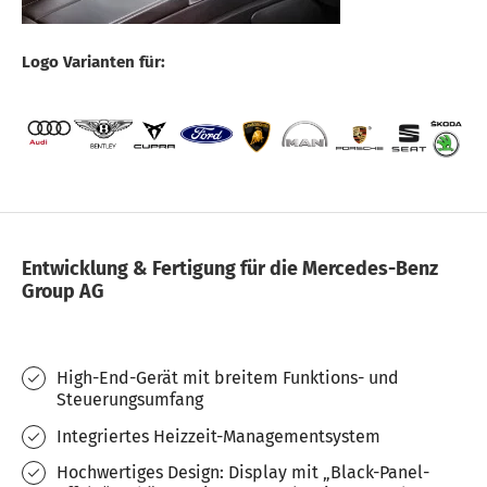
Logo Varianten für:
Entwicklung & Fertigung für die Mercedes-Benz
Group AG
High-End-Gerät mit breitem Funktions- und
Steuerungsumfang
Integriertes Heizzeit-Managementsystem
Hochwertiges Design: Display mit „Black-Panel-