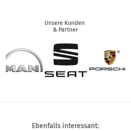
Unsere Kunden
& Partner
Ebenfalls interessant: