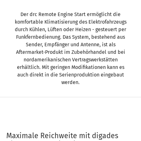
Der drc Remote Engine Start ermöglicht die
komfortable Klimatisierung des Elektrofahrzeugs
durch Kühlen, Lüften oder Heizen - gesteuert per
Funkfernbedienung. Das System, bestehend aus
Sender, Empfänger und Antenne, ist als
Aftermarket-Produkt im Zubehörhandel und bei
nordamerikanischen Vertragswerkstätten
erhältlich. Mit geringen Modifikationen kann es
auch direkt in die Serienproduktion eingebaut
werden.
Maximale Reichweite mit digades