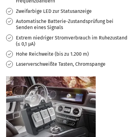
Frequenzbändern
Zweifarbige LED zur Statusanzeige
Automatische Batterie-Zustandsprüfung bei
Senden eines Signals
Extrem niedriger Stromverbrauch im Ruhezustand
(≤ 0,1 µA)
Hohe Reichweite (bis zu 1.200 m)
Laserverschweißte Tasten, Chromspange