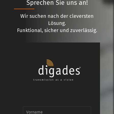
Sprechen Sie uns an!
Wir suchen nach der cleversten
Lösung.
Funktional, sicher und zuverlässig.