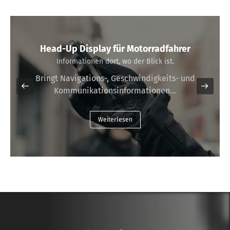
Head-Up Display für Motorradfahrer
Informationen dort, wo der Blick ist.
Bringt Navigations-, Geschwindigkeits- und
Kommunikationsinformationen…
Weiterlesen