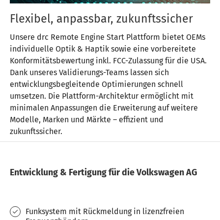
Flexibel, anpassbar, zukunftssicher
Unsere drc Remote Engine Start Plattform bietet OEMs
individuelle Optik & Haptik sowie eine vorbereitete
Konformitätsbewertung inkl. FCC-Zulassung für die USA.
Dank unseres Validierungs-Teams lassen sich
entwicklungsbegleitende Optimierungen schnell
umsetzen. Die Plattform-Architektur ermöglicht mit
minimalen Anpassungen die Erweiterung auf weitere
Modelle, Marken und Märkte – effizient und
zukunftssicher.
Entwicklung & Fertigung für die Volkswagen AG
Funksystem mit Rückmeldung in lizenzfreien