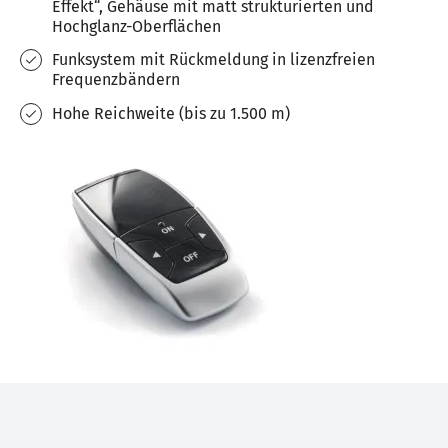
Effekt“, Gehäuse mit matt strukturierten und
Hochglanz-Oberflächen
Funksystem mit Rückmeldung in lizenzfreien
Frequenzbändern
Hohe Reichweite (bis zu 1.500 m)