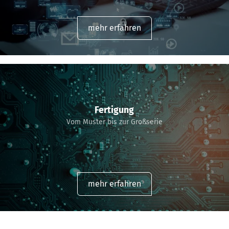
mehr erfahren
Fertigung
Vom Muster bis zur Großserie
mehr erfahren