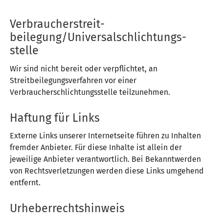
Verbraucher­streit­
beilegung/Universal­schlichtungs­
stelle
Wir sind nicht bereit oder verpflichtet, an
Streitbeilegungsverfahren vor einer
Verbraucherschlichtungsstelle teilzunehmen.
Haftung für Links
Externe Links unserer Internetseite führen zu Inhalten
fremder Anbieter. Für diese Inhalte ist allein der
jeweilige Anbieter verantwortlich. Bei Bekanntwerden
von Rechtsverletzungen werden diese Links umgehend
entfernt.
Urheberrechtshinweis