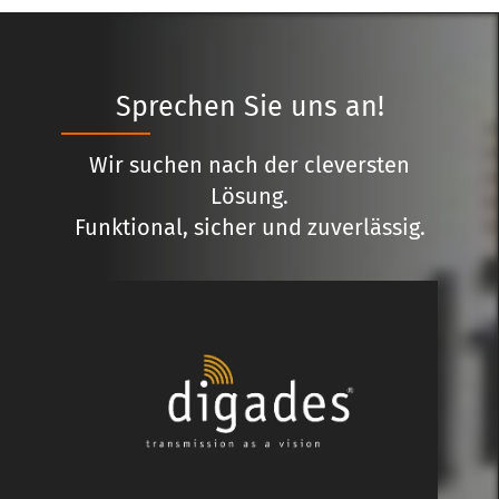
Sprechen Sie uns an!
Wir suchen nach der cleversten
Lösung.
Funktional, sicher und zuverlässig.