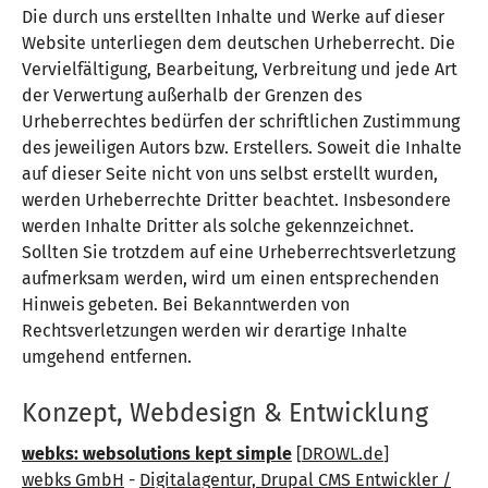
Die durch uns erstellten Inhalte und Werke auf dieser
Website unterliegen dem deutschen Urheberrecht. Die
Vervielfältigung, Bearbeitung, Verbreitung und jede Art
der Verwertung außerhalb der Grenzen des
Urheberrechtes bedürfen der schriftlichen Zustimmung
des jeweiligen Autors bzw. Erstellers. Soweit die Inhalte
auf dieser Seite nicht von uns selbst erstellt wurden,
werden Urheberrechte Dritter beachtet. Insbesondere
werden Inhalte Dritter als solche gekennzeichnet.
Sollten Sie trotzdem auf eine Urheberrechtsverletzung
aufmerksam werden, wird um einen entsprechenden
Hinweis gebeten. Bei Bekanntwerden von
Rechtsverletzungen werden wir derartige Inhalte
umgehend entfernen.
Konzept, Webdesign & Entwicklung
webks: websolutions kept simple
[
DROWL.de
]
webks GmbH
-
Digitalagentur, Drupal CMS Entwickler /