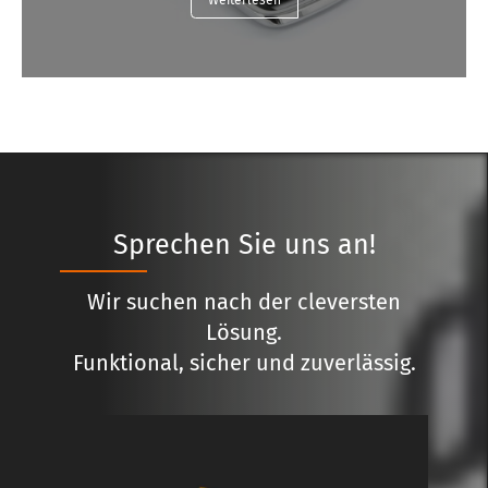
Sprechen Sie uns an!
Wir suchen nach der cleversten
Lösung.
Funktional, sicher und zuverlässig.