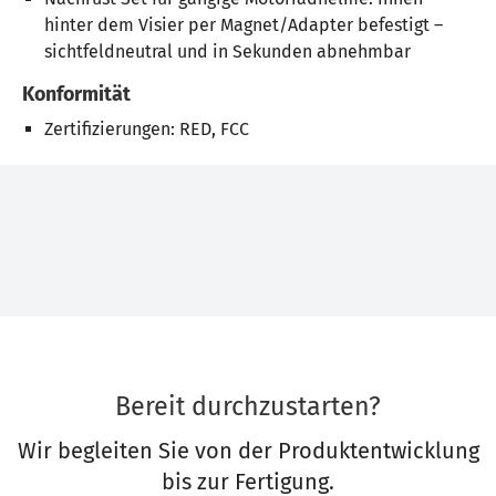
hinter dem Visier per Magnet/Adapter befestigt –
sichtfeldneutral und in Sekunden abnehmbar
Konformität
Zertifizierungen: RED, FCC
Bereit durchzustarten?
Wir begleiten Sie von der Produktentwicklung
bis zur Fertigung.