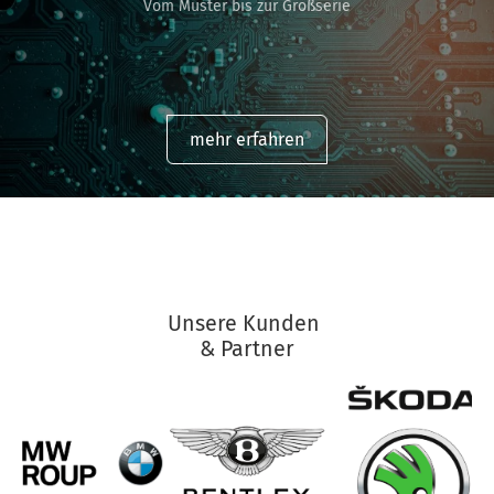
Vom Muster bis zur Großserie
mehr erfahren
Unsere Kunden
& Partner