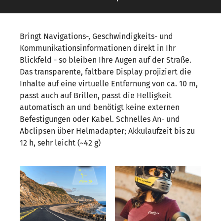
Bringt Navigations-, Geschwindigkeits- und
Kommunikationsinformationen direkt in Ihr
Blickfeld - so bleiben Ihre Augen auf der Straße.
Das transparente, faltbare Display projiziert die
Inhalte auf eine virtuelle Entfernung von ca. 10 m,
passt auch auf Brillen, passt die Helligkeit
automatisch an und benötigt keine externen
Befestigungen oder Kabel. Schnelles An- und
Abclipsen über Helmadapter; Akkulaufzeit bis zu
12 h, sehr leicht (~42 g)