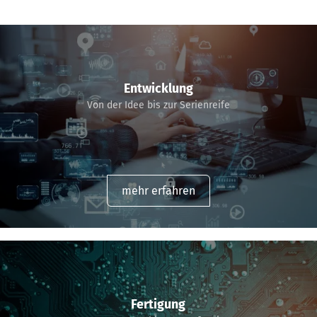
Entwicklung
Von der Idee bis zur Serienreife
mehr erfahren
Fertigung