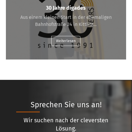
30 Jahre digades
Aus einem kleinen Start in der ehemaligen
Bahnhofstraße 24 in Kittlitz…
Weiterlesen
Sprechen Sie uns an!
Wir suchen nach der cleversten
Lösung.