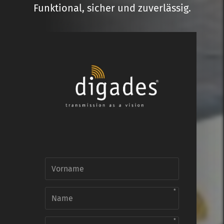
Funktional, sicher und zuverlässig.